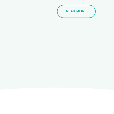
READ MORE