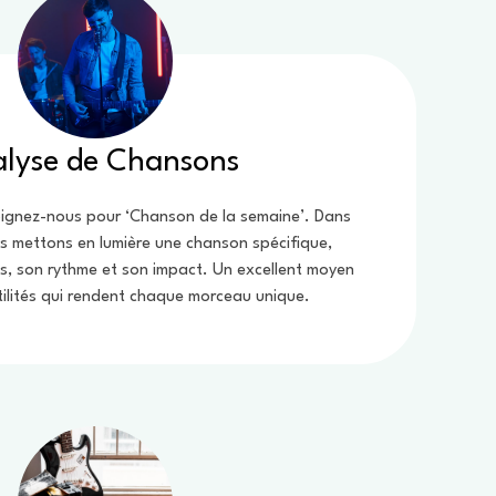
lyse de Chansons
oignez-nous pour ‘Chanson de la semaine’. Dans
us mettons en lumière une chanson spécifique,
s, son rythme et son impact. Un excellent moyen
btilités qui rendent chaque morceau unique.