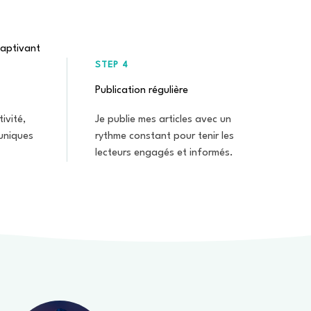
captivant
STEP 4
Publication régulière
ivité,
Je publie mes articles avec un
uniques
rythme constant pour tenir les
lecteurs engagés et informés.