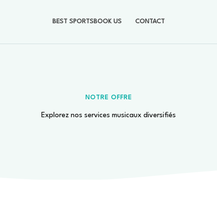
BEST SPORTSBOOK US
CONTACT
NOTRE OFFRE
Explorez nos services musicaux diversifiés