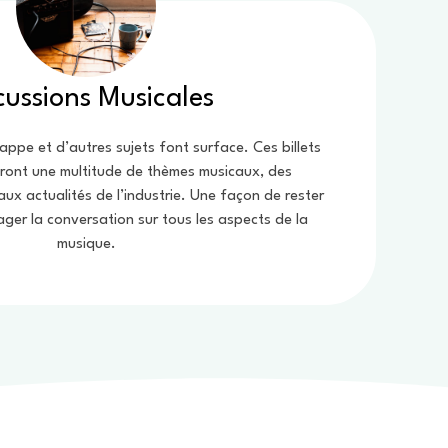
cussions Musicales
frappe et d’autres sujets font surface. Ces billets
ront une multitude de thèmes musicaux, des
aux actualités de l’industrie. Une façon de rester
ger la conversation sur tous les aspects de la
musique.