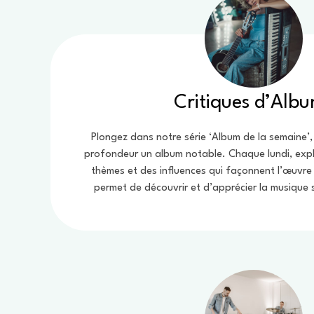
Critiques d’Alb
Plongez dans notre série ‘Album de la semaine’
profondeur un album notable. Chaque lundi, expl
thèmes et des influences qui façonnent l’œuvre 
permet de découvrir et d’apprécier la musique 